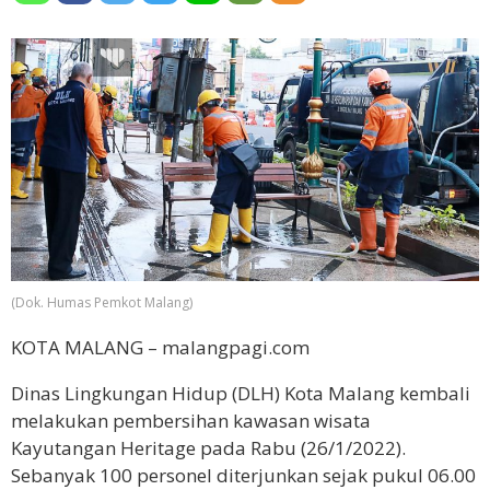
(Dok. Humas Pemkot Malang)
KOTA MALANG – malangpagi.com
Dinas Lingkungan Hidup (DLH) Kota Malang kembali
melakukan pembersihan kawasan wisata
Kayutangan Heritage pada Rabu (26/1/2022).
Sebanyak 100 personel diterjunkan sejak pukul 06.00