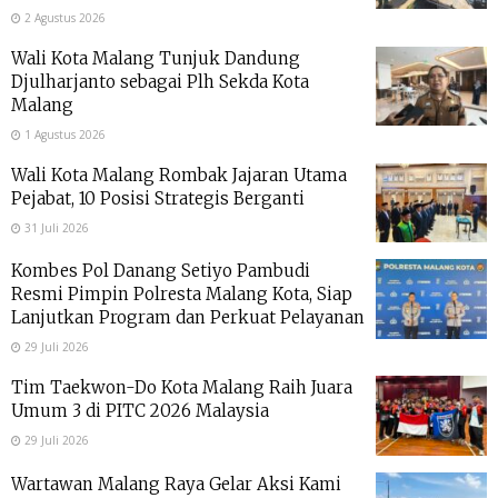
2 Agustus 2026
Wali Kota Malang Tunjuk Dandung
Djulharjanto sebagai Plh Sekda Kota
Malang
1 Agustus 2026
Wali Kota Malang Rombak Jajaran Utama
Pejabat, 10 Posisi Strategis Berganti
31 Juli 2026
Kombes Pol Danang Setiyo Pambudi
Resmi Pimpin Polresta Malang Kota, Siap
Lanjutkan Program dan Perkuat Pelayanan
29 Juli 2026
Tim Taekwon-Do Kota Malang Raih Juara
Umum 3 di PITC 2026 Malaysia
29 Juli 2026
Wartawan Malang Raya Gelar Aksi Kami