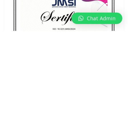
Chat Admin