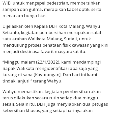
WIB, untuk mengepel pedestrian, membersihkan
sampah dan gulma, merapikan kabel optik, serta
menanam bunga hias.
Dijelaskan oleh Kepala DLH Kota Malang, Wahyu
Setianto, kegiatan pembersihan merupakan salah
satu arahan Walikota Malang, Sutiaji, untuk
mendukung proses penataan fisik kawasan yang kini
menjadi destinasa favorit masyarakat itu.
“Minggu malam (22/1/2022), kami mendampingi
Bapak Walikota mengidentifikasi apa saja yang
kurang di sana [Kayutangan]. Dan hari ini kami
tindak lanjuti,” terang Wahyu.
Wahyu memastikan, kegiatan pembersihan akan
terus dilakukan secara rutin setiap dua minggu
sekali. Selain itu, DLH juga menyiapkan dua petugas
kebersihan khusus, yang setiap harinya akan