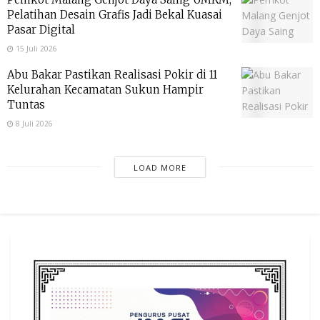
Pelatihan Desain Grafis Jadi Bekal Kuasai
Pasar Digital
15 Juli 2026
Abu Bakar Pastikan Realisasi Pokir di 11
Kelurahan Kecamatan Sukun Hampir
Tuntas
8 Juli 2026
LOAD MORE