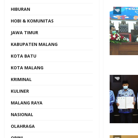
HIBURAN
HOBI & KOMUNITAS
JAWA TIMUR
KABUPATEN MALANG
KOTA BATU
KOTA MALANG
KRIMINAL
KULINER
MALANG RAYA
NASIONAL
OLAHRAGA
OPINI