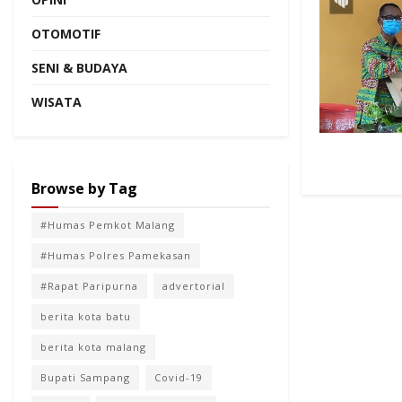
OTOMOTIF
SENI & BUDAYA
WISATA
Browse by Tag
#Humas Pemkot Malang
#Humas Polres Pamekasan
#Rapat Paripurna
advertorial
berita kota batu
berita kota malang
Bupati Sampang
Covid-19