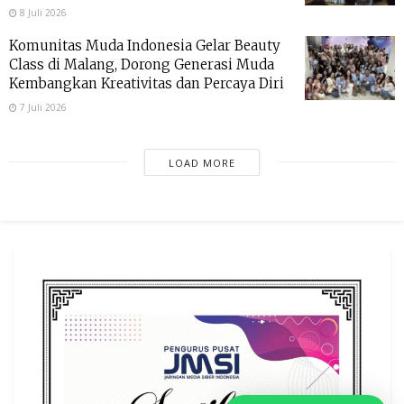
8 Juli 2026
Komunitas Muda Indonesia Gelar Beauty
Class di Malang, Dorong Generasi Muda
Kembangkan Kreativitas dan Percaya Diri
7 Juli 2026
LOAD MORE