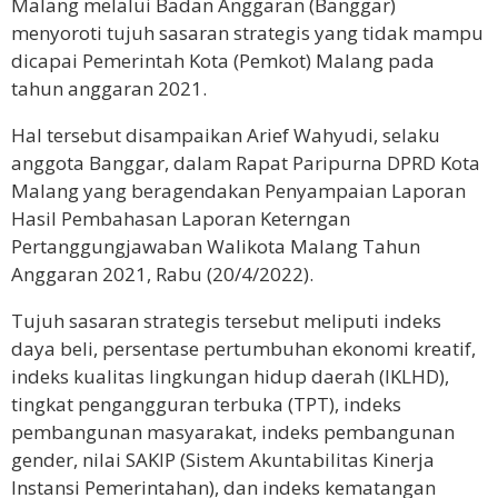
Malang melalui Badan Anggaran (Banggar)
menyoroti tujuh sasaran strategis yang tidak mampu
dicapai Pemerintah Kota (Pemkot) Malang pada
tahun anggaran 2021.
Hal tersebut disampaikan Arief Wahyudi, selaku
anggota Banggar, dalam Rapat Paripurna DPRD Kota
Malang yang beragendakan Penyampaian Laporan
Hasil Pembahasan Laporan Keterngan
Pertanggungjawaban Walikota Malang Tahun
Anggaran 2021, Rabu (20/4/2022).
Tujuh sasaran strategis tersebut meliputi indeks
daya beli, persentase pertumbuhan ekonomi kreatif,
indeks kualitas lingkungan hidup daerah (IKLHD),
tingkat pengangguran terbuka (TPT), indeks
pembangunan masyarakat, indeks pembangunan
gender, nilai SAKIP (Sistem Akuntabilitas Kinerja
Instansi Pemerintahan), dan indeks kematangan