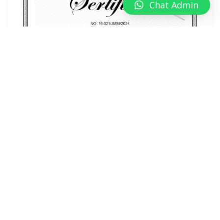
Chat Admin