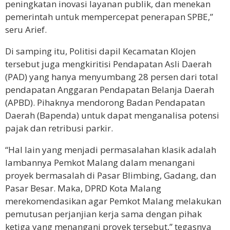
peningkatan inovasi layanan publik, dan menekan
pemerintah untuk mempercepat penerapan SPBE,”
seru Arief.
Di samping itu, Politisi dapil Kecamatan Klojen
tersebut juga mengkiritisi Pendapatan Asli Daerah
(PAD) yang hanya menyumbang 28 persen dari total
pendapatan Anggaran Pendapatan Belanja Daerah
(APBD). Pihaknya mendorong Badan Pendapatan
Daerah (Bapenda) untuk dapat menganalisa potensi
pajak dan retribusi parkir.
“Hal lain yang menjadi permasalahan klasik adalah
lambannya Pemkot Malang dalam menangani
proyek bermasalah di Pasar Blimbing, Gadang, dan
Pasar Besar. Maka, DPRD Kota Malang
merekomendasikan agar Pemkot Malang melakukan
pemutusan perjanjian kerja sama dengan pihak
ketiga yang menangani proyek tersebut,” tegasnya