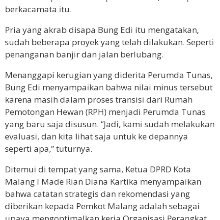
berkacamata itu.
Pria yang akrab disapa Bung Edi itu mengatakan,
sudah beberapa proyek yang telah dilakukan. Seperti
penanganan banjir dan jalan berlubang.
Menanggapi kerugian yang diderita Perumda Tunas,
Bung Edi menyampaikan bahwa nilai minus tersebut
karena masih dalam proses transisi dari Rumah
Pemotongan Hewan (RPH) menjadi Perumda Tunas
yang baru saja disusun. “Jadi, kami sudah melakukan
evaluasi, dan kita lihat saja untuk ke depannya
seperti apa,” tuturnya.
Ditemui di tempat yang sama, Ketua DPRD Kota
Malang I Made Rian Diana Kartika menyampaikan
bahwa catatan strategis dan rekomendasi yang
diberikan kepada Pemkot Malang adalah sebagai
upaya mengoptimalkan kerja Organisasi Perangkat