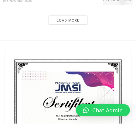
8 November 2025
LOAD MORE
Chat Admin