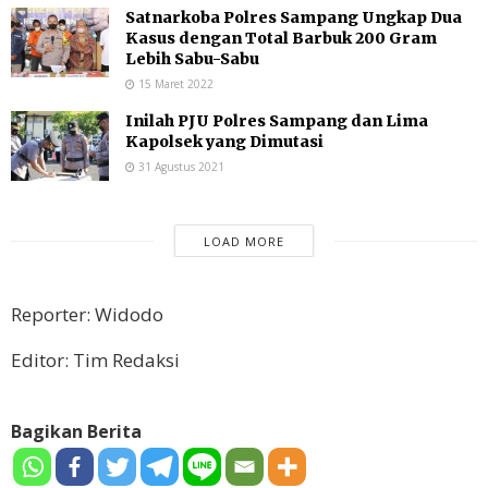
Satnarkoba Polres Sampang Ungkap Dua
Kasus dengan Total Barbuk 200 Gram
Lebih Sabu-Sabu
15 Maret 2022
Inilah PJU Polres Sampang dan Lima
Kapolsek yang Dimutasi
31 Agustus 2021
LOAD MORE
Reporter: Widodo
Editor: Tim Redaksi
Bagikan Berita