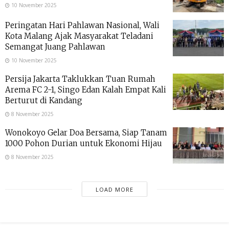
10 November 2025
Peringatan Hari Pahlawan Nasional, Wali
Kota Malang Ajak Masyarakat Teladani
Semangat Juang Pahlawan
10 November 2025
Persija Jakarta Taklukkan Tuan Rumah
Arema FC 2-1, Singo Edan Kalah Empat Kali
Berturut di Kandang
8 November 2025
Wonokoyo Gelar Doa Bersama, Siap Tanam
1000 Pohon Durian untuk Ekonomi Hijau
8 November 2025
LOAD MORE