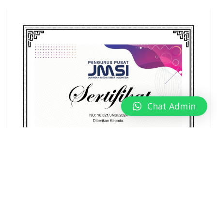
Chat Admin