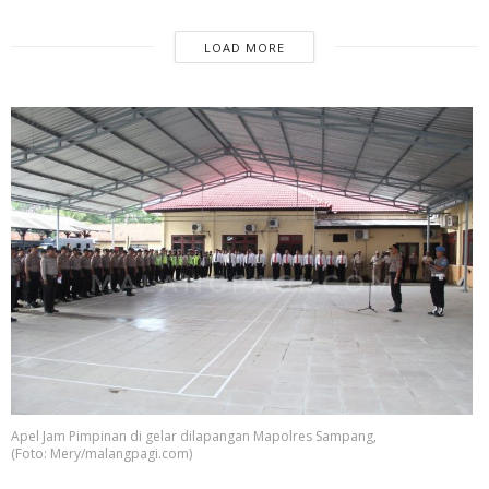
LOAD MORE
Apel Jam Pimpinan di gelar dilapangan Mapolres Sampang,
(Foto: Mery/malangpagi.com)