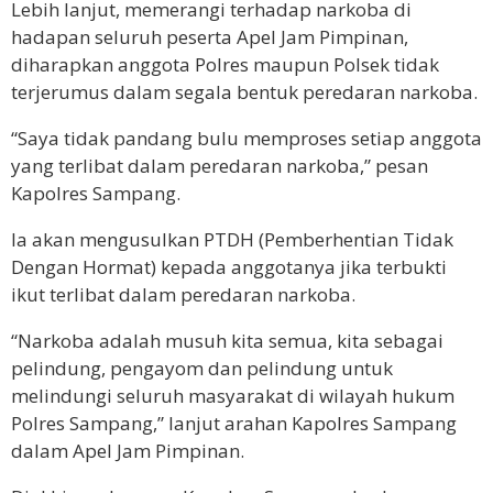
Lebih lanjut, memerangi terhadap narkoba di
hadapan seluruh peserta Apel Jam Pimpinan,
diharapkan anggota Polres maupun Polsek tidak
terjerumus dalam segala bentuk peredaran narkoba.
“Saya tidak pandang bulu memproses setiap anggota
yang terlibat dalam peredaran narkoba,” pesan
Kapolres Sampang.
Ia akan mengusulkan PTDH (Pemberhentian Tidak
Dengan Hormat) kepada anggotanya jika terbukti
ikut terlibat dalam peredaran narkoba.
“Narkoba adalah musuh kita semua, kita sebagai
pelindung, pengayom dan pelindung untuk
melindungi seluruh masyarakat di wilayah hukum
Polres Sampang,” lanjut arahan Kapolres Sampang
dalam Apel Jam Pimpinan.