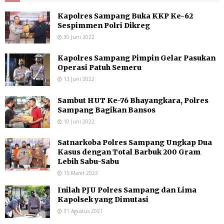
Kapolres Sampang Buka KKP Ke-62
Sespimmen Polri Dikreg
30 Juni 2022
Kapolres Sampang Pimpin Gelar Pasukan
Operasi Patuh Semeru
13 Juni 2022
Sambut HUT Ke-76 Bhayangkara, Polres
Sampang Bagikan Bansos
10 Juni 2022
Satnarkoba Polres Sampang Ungkap Dua
Kasus dengan Total Barbuk 200 Gram
Lebih Sabu-Sabu
15 Maret 2022
Inilah PJU Polres Sampang dan Lima
Kapolsek yang Dimutasi
31 Agustus 2021