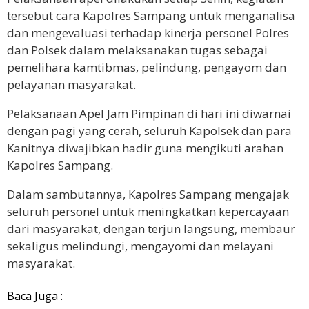
tersebut cara Kapolres Sampang untuk menganalisa
dan mengevaluasi terhadap kinerja personel Polres
dan Polsek dalam melaksanakan tugas sebagai
pemelihara kamtibmas, pelindung, pengayom dan
pelayanan masyarakat.
Pelaksanaan Apel Jam Pimpinan di hari ini diwarnai
dengan pagi yang cerah, seluruh Kapolsek dan para
Kanitnya diwajibkan hadir guna mengikuti arahan
Kapolres Sampang.
Dalam sambutannya, Kapolres Sampang mengajak
seluruh personel untuk meningkatkan kepercayaan
dari masyarakat, dengan terjun langsung, membaur
sekaligus melindungi, mengayomi dan melayani
masyarakat.
Baca Juga :