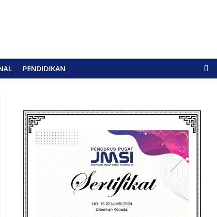
NAL
PENDIDIKAN