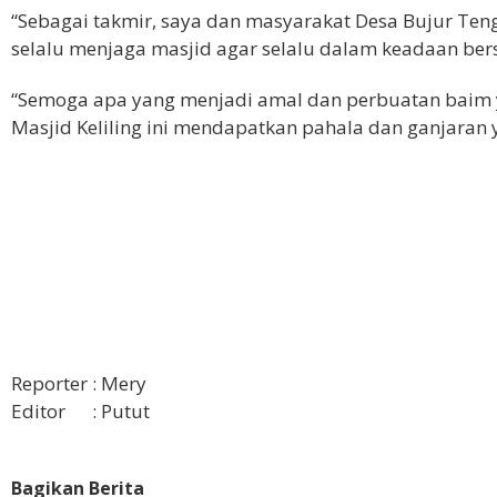
“Sebagai takmir, saya dan masyarakat Desa Bujur Ten
selalu menjaga masjid agar selalu dalam keadaan bersi
“Semoga apa yang menjadi amal dan perbuatan baim 
Masjid Keliling ini mendapatkan pahala dan ganjaran 
Reporter : Mery
Editor : Putut
Bagikan Berita