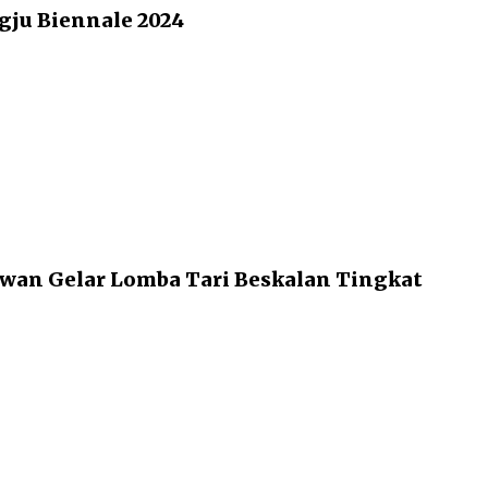
ju Biennale 2024
awan Gelar Lomba Tari Beskalan Tingkat