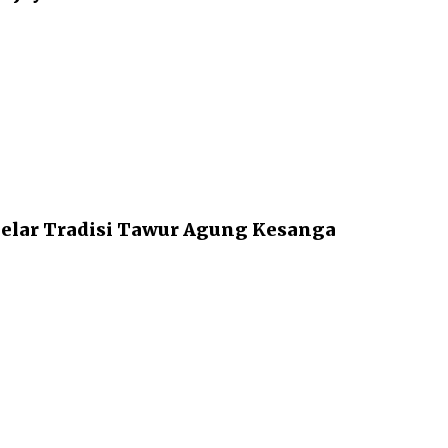
Gelar Tradisi Tawur Agung Kesanga