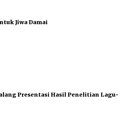
tuk Jiwa Damai
alang Presentasi Hasil Penelitian Lagu-