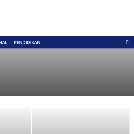
NAL
PENDIDIKAN