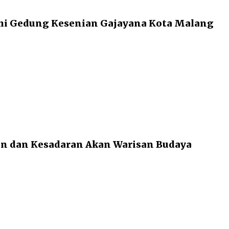
uhi Gedung Kesenian Gajayana Kota Malang
 dan Kesadaran Akan Warisan Budaya