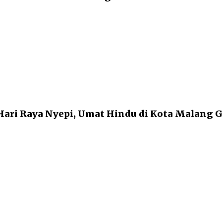
ari Raya Nyepi, Umat Hindu di Kota Malang 