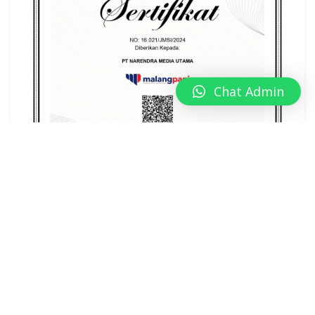
Chat Admin