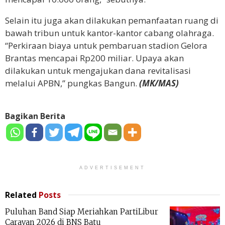
Selain itu juga akan dilakukan pemanfaatan ruang di
bawah tribun untuk kantor-kantor cabang olahraga.
“Perkiraan biaya untuk pembaruan stadion Gelora
Brantas mencapai Rp200 miliar. Upaya akan
dilakukan untuk mengajukan dana revitalisasi
melalui APBN,” pungkas Bangun.
(MK/MAS)
Bagikan Berita
ADVERTISEMENT
Related
Posts
Puluhan Band Siap Meriahkan PartiLibur
Caravan 2026 di BNS Batu