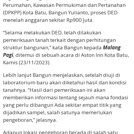
Perumahan, Kawasan Permukiman dan Pertanahan
(DPKPP) Kota Batu, Bangun Yulianto, proses DED
menelah anggaran sekitar Rp900 Juta.
“Selama melakukan DED, telah dilakukan
pemeriksaan tanah terkait dengan perhitungan
struktur bangunan,” kata Bangun kepada
Malang
Pagi
, ditemui di sebuah acara di Aston Inn Kota Batu,
Kamis (23/11/2023).
Lebih lanjut Bangun menjelaskan, setelah diuji di
laboratorium baru akan diketahui hasil dan kondisi
tanahnya. “Hasil dari pemeriksaan ini akan
memberikan informasi tentang sejauh mana fondasi
yang perlu dibangun Ada sekitar empat titik yang
dijadikan sampel, salah satunya memerlukan
pengeboran,” jelasnya.
Adapun lokasi pengeboran berada di salah satu