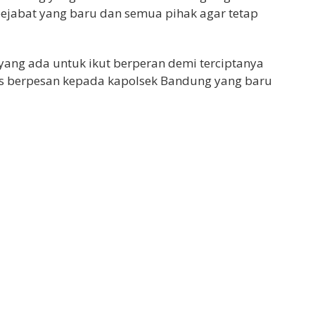
ejabat yang baru dan semua pihak agar tetap
yang ada untuk ikut berperan demi terciptanya
es berpesan kepada kapolsek Bandung yang baru