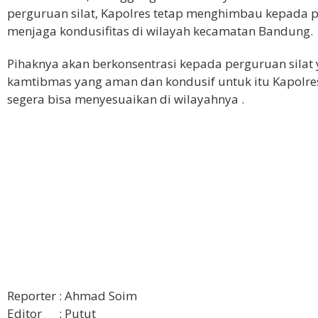
perguruan silat, Kapolres tetap menghimbau kepada p
menjaga kondusifitas di wilayah kecamatan Bandung.
Pihaknya akan berkonsentrasi kepada perguruan silat 
kamtibmas yang aman dan kondusif untuk itu Kapolr
segera bisa menyesuaikan di wilayahnya .
Reporter : Ahmad Soim
Editor : Putut