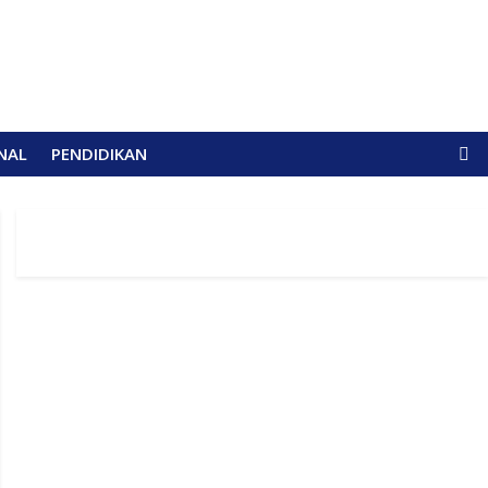
NAL
PENDIDIKAN