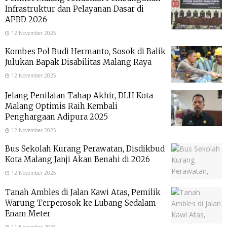
Infrastruktur dan Pelayanan Dasar di
APBD 2026
12 November 2025
Kombes Pol Budi Hermanto, Sosok di Balik
Julukan Bapak Disabilitas Malang Raya
12 November 2025
Jelang Penilaian Tahap Akhir, DLH Kota
Malang Optimis Raih Kembali
Penghargaan Adipura 2025
12 November 2025
Bus Sekolah Kurang Perawatan, Disdikbud
Kota Malang Janji Akan Benahi di 2026
12 November 2025
Tanah Ambles di Jalan Kawi Atas, Pemilik
Warung Terperosok ke Lubang Sedalam
Enam Meter