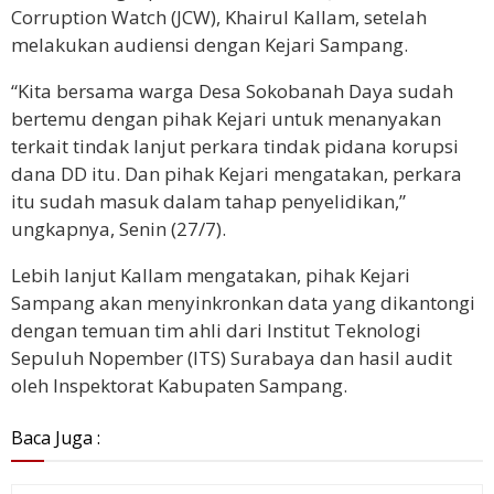
Corruption Watch (JCW), Khairul Kallam, setelah
melakukan audiensi dengan Kejari Sampang.
“Kita bersama warga Desa Sokobanah Daya sudah
bertemu dengan pihak Kejari untuk menanyakan
terkait tindak lanjut perkara tindak pidana korupsi
dana DD itu. Dan pihak Kejari mengatakan, perkara
itu sudah masuk dalam tahap penyelidikan,”
ungkapnya, Senin (27/7).
Lebih lanjut Kallam mengatakan, pihak Kejari
Sampang akan menyinkronkan data yang dikantongi
dengan temuan tim ahli dari Institut Teknologi
Sepuluh Nopember (ITS) Surabaya dan hasil audit
oleh Inspektorat Kabupaten Sampang.
Baca Juga :