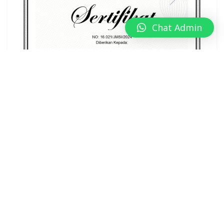
Chat Admin