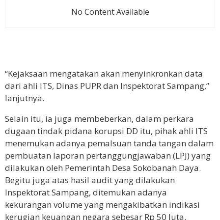
No Content Available
“Kejaksaan mengatakan akan menyinkronkan data
dari ahli ITS, Dinas PUPR dan Inspektorat Sampang,”
lanjutnya.
Selain itu, ia juga membeberkan, dalam perkara
dugaan tindak pidana korupsi DD itu, pihak ahli ITS
menemukan adanya pemalsuan tanda tangan dalam
pembuatan laporan pertanggungjawaban (LPJ) yang
dilakukan oleh Pemerintah Desa Sokobanah Daya.
Begitu juga atas hasil audit yang dilakukan
Inspektorat Sampang, ditemukan adanya
kekurangan volume yang mengakibatkan indikasi
kerugian keuangan negara sebesar Rp 50 Juta.