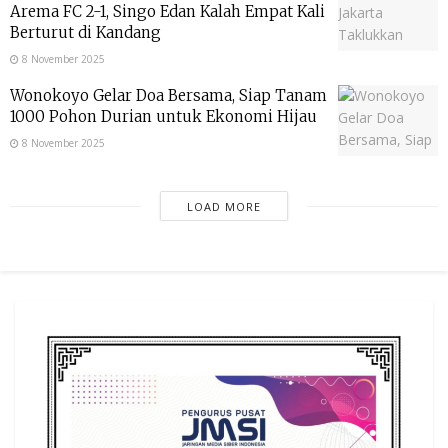
Arema FC 2-1, Singo Edan Kalah Empat Kali
Berturut di Kandang
8 November 2025
Wonokoyo Gelar Doa Bersama, Siap Tanam
1000 Pohon Durian untuk Ekonomi Hijau
8 November 2025
LOAD MORE