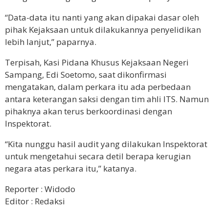
“Data-data itu nanti yang akan dipakai dasar oleh
pihak Kejaksaan untuk dilakukannya penyelidikan
lebih lanjut,” paparnya.
Terpisah, Kasi Pidana Khusus Kejaksaan Negeri
Sampang, Edi Soetomo, saat dikonfirmasi
mengatakan, dalam perkara itu ada perbedaan
antara keterangan saksi dengan tim ahli ITS. Namun
pihaknya akan terus berkoordinasi dengan
Inspektorat.
“Kita nunggu hasil audit yang dilakukan Inspektorat
untuk mengetahui secara detil berapa kerugian
negara atas perkara itu,” katanya.
Reporter : Widodo
Editor : Redaksi