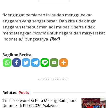
“Mengingat persiapan ini sudah menggunakan
anggaran yang sangat besar. Dan kita tidak ingin
anggaran tersebut menjadi mubazir, serta tidak
mendatangkan
income
untuk negara dan masyarakat
indonesia,” pungkasnya.
(Red)
Bagikan Berita
ADVERTISEMENT
Related
Posts
Tim Taekwon-Do Kota Malang Raih Juara
Umum 3 di PITC 2026 Malaysia