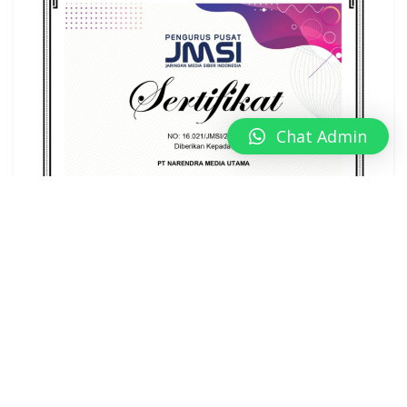
Chat Admin