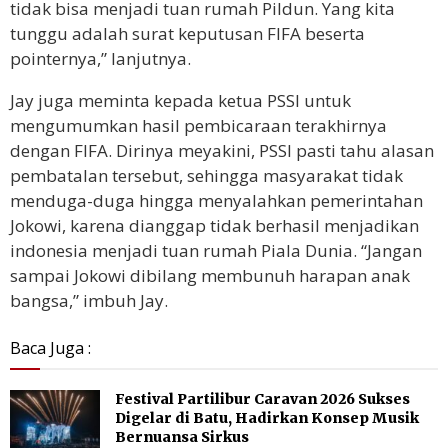
tidak bisa menjadi tuan rumah Pildun. Yang kita
tunggu adalah surat keputusan FIFA beserta
pointernya,” lanjutnya.
Jay juga meminta kepada ketua PSSI untuk
mengumumkan hasil pembicaraan terakhirnya
dengan FIFA. Dirinya meyakini, PSSI pasti tahu alasan
pembatalan tersebut, sehingga masyarakat tidak
menduga-duga hingga menyalahkan pemerintahan
Jokowi, karena dianggap tidak berhasil menjadikan
indonesia menjadi tuan rumah Piala Dunia. “Jangan
sampai Jokowi dibilang membunuh harapan anak
bangsa,” imbuh Jay.
Baca Juga :
Festival Partilibur Caravan 2026 Sukses
Digelar di Batu, Hadirkan Konsep Musik
Bernuansa Sirkus