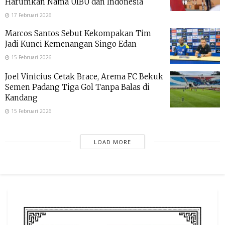
Harumkan Nama UIBU dan Indonesia
17 Februari 2026
Marcos Santos Sebut Kekompakan Tim
Jadi Kunci Kemenangan Singo Edan
15 Februari 2026
Joel Vinicius Cetak Brace, Arema FC Bekuk
Semen Padang Tiga Gol Tanpa Balas di
Kandang
15 Februari 2026
LOAD MORE