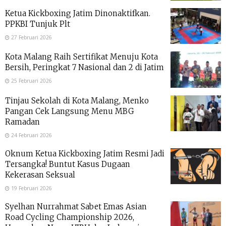
Ketua Kickboxing Jatim Dinonaktifkan.
PPKBI Tunjuk Plt
27 Februari 2026
Kota Malang Raih Sertifikat Menuju Kota
Bersih, Peringkat 7 Nasional dan 2 di Jatim
25 Februari 2026
Tinjau Sekolah di Kota Malang, Menko
Pangan Cek Langsung Menu MBG
Ramadan
24 Februari 2026
Oknum Ketua Kickboxing Jatim Resmi Jadi
Tersangka! Buntut Kasus Dugaan
Kekerasan Seksual
19 Februari 2026
Syelhan Nurrahmat Sabet Emas Asian
Road Cycling Championship 2026,