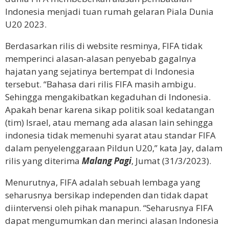
Indonesia menjadi tuan rumah gelaran Piala Dunia
U20 2023.
Berdasarkan rilis di website resminya, FIFA tidak
memperinci alasan-alasan penyebab gagalnya
hajatan yang sejatinya bertempat di Indonesia
tersebut. “Bahasa dari rilis FIFA masih ambigu.
Sehingga mengakibatkan kegaduhan di Indonesia.
Apakah benar karena sikap politik soal kedatangan
(tim) Israel, atau memang ada alasan lain sehingga
indonesia tidak memenuhi syarat atau standar FIFA
dalam penyelenggaraan Pildun U20,” kata Jay, dalam
rilis yang diterima
Malang Pagi
, Jumat (31/3/2023).
Menurutnya, FIFA adalah sebuah lembaga yang
seharusnya bersikap independen dan tidak dapat
diintervensi oleh pihak manapun. “Seharusnya FIFA
dapat mengumumkan dan merinci alasan Indonesia