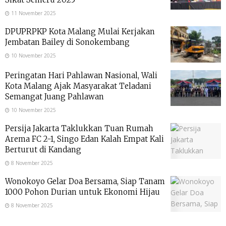
11 November 2025
DPUPRPKP Kota Malang Mulai Kerjakan
Jembatan Bailey di Sonokembang
10 November 2025
Peringatan Hari Pahlawan Nasional, Wali
Kota Malang Ajak Masyarakat Teladani
Semangat Juang Pahlawan
10 November 2025
Persija Jakarta Taklukkan Tuan Rumah
Arema FC 2-1, Singo Edan Kalah Empat Kali
Berturut di Kandang
8 November 2025
Wonokoyo Gelar Doa Bersama, Siap Tanam
1000 Pohon Durian untuk Ekonomi Hijau
8 November 2025