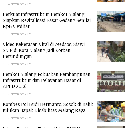
14 November 2025
Perkuat Infrastruktur, Pemkot Malang
Siapkan Revitalisasi Pasar Gadang Senilai
Rp14,9 Miliar
13 November 2025
Video Kekerasan Viral di Medsos, Siswi
SMP di Kota Malang Jadi Korban
Perundungan
12 November 2025
Pemkot Malang Fokuskan Pembangunan
Infrastruktur dan Pelayanan Dasar di
APBD 2026
12 November 2025
Kombes Pol Budi Hermanto, Sosok di Balik
Julukan Bapak Disabilitas Malang Raya
12 November 2025