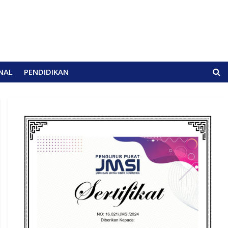
NAL
PENDIDIKAN