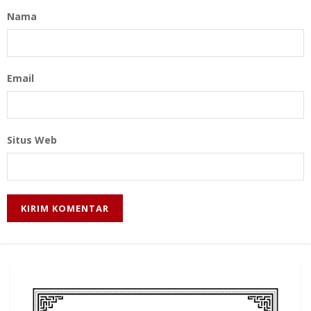
Nama
Email
Situs Web