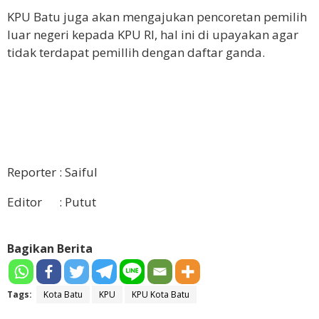
KPU Batu juga akan mengajukan pencoretan pemilih
luar negeri kepada KPU RI, hal ini di upayakan agar
tidak terdapat pemillih dengan daftar ganda.
Reporter : Saiful
Editor : Putut
Bagikan Berita
Tags:
Kota Batu
KPU
KPU Kota Batu