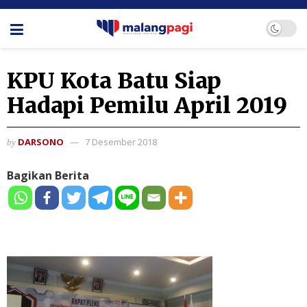
KPU Kota Batu Siap
Hadapi Pemilu April 2019
DARSONO
7 Desember 2018
by
Bagikan Berita