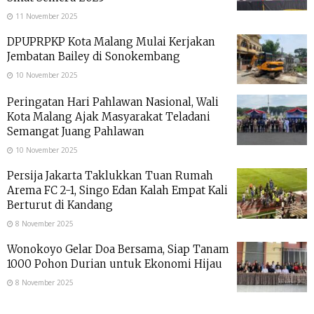
11 November 2025
DPUPRPKP Kota Malang Mulai Kerjakan
Jembatan Bailey di Sonokembang
10 November 2025
Peringatan Hari Pahlawan Nasional, Wali
Kota Malang Ajak Masyarakat Teladani
Semangat Juang Pahlawan
10 November 2025
Persija Jakarta Taklukkan Tuan Rumah
Arema FC 2-1, Singo Edan Kalah Empat Kali
Berturut di Kandang
8 November 2025
Wonokoyo Gelar Doa Bersama, Siap Tanam
1000 Pohon Durian untuk Ekonomi Hijau
8 November 2025