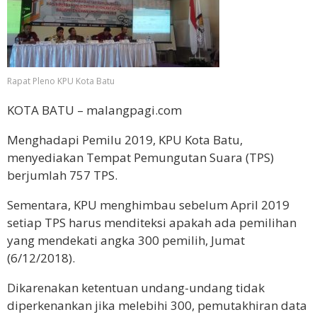
Rapat Pleno KPU Kota Batu
KOTA BATU – malangpagi.com
Menghadapi Pemilu 2019, KPU Kota Batu,
menyediakan Tempat Pemungutan Suara (TPS)
berjumlah 757 TPS.
Sementara, KPU menghimbau sebelum April 2019
setiap TPS harus menditeksi apakah ada pemilihan
yang mendekati angka 300 pemilih, Jumat
(6/12/2018).
Dikarenakan ketentuan undang-undang tidak
diperkenankan jika melebihi 300, pemutakhiran data