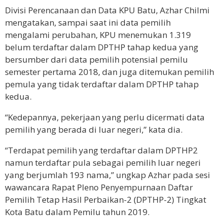
Divisi Perencanaan dan Data KPU Batu, Azhar Chilmi
mengatakan, sampai saat ini data pemilih
mengalami perubahan, KPU menemukan 1.319
belum terdaftar dalam DPTHP tahap kedua yang
bersumber dari data pemilih potensial pemilu
semester pertama 2018, dan juga ditemukan pemilih
pemula yang tidak terdaftar dalam DPTHP tahap
kedua.
“Kedepannya, pekerjaan yang perlu dicermati data
pemilih yang berada di luar negeri,” kata dia.
“Terdapat pemilih yang terdaftar dalam DPTHP2
namun terdaftar pula sebagai pemilih luar negeri
yang berjumlah 193 nama,” ungkap Azhar pada sesi
wawancara Rapat Pleno Penyempurnaan Daftar
Pemilih Tetap Hasil Perbaikan-2 (DPTHP-2) Tingkat
Kota Batu dalam Pemilu tahun 2019.