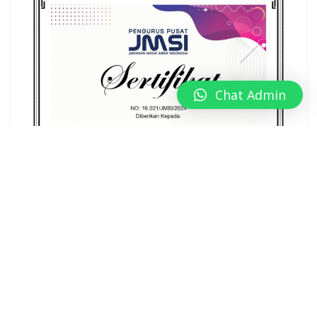
Chat Admin