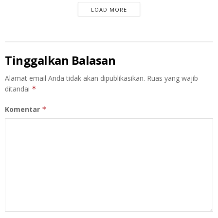
LOAD MORE
Tinggalkan Balasan
Alamat email Anda tidak akan dipublikasikan.
Ruas yang wajib
ditandai
*
Komentar
*