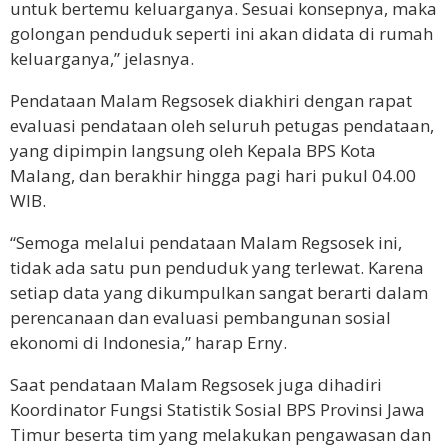
untuk bertemu keluarganya. Sesuai konsepnya, maka
golongan penduduk seperti ini akan didata di rumah
keluarganya,” jelasnya.
Pendataan Malam Regsosek diakhiri dengan rapat
evaluasi pendataan oleh seluruh petugas pendataan,
yang dipimpin langsung oleh Kepala BPS Kota
Malang, dan berakhir hingga pagi hari pukul 04.00
WIB.
“Semoga melalui pendataan Malam Regsosek ini,
tidak ada satu pun penduduk yang terlewat. Karena
setiap data yang dikumpulkan sangat berarti dalam
perencanaan dan evaluasi pembangunan sosial
ekonomi di Indonesia,” harap Erny.
Saat pendataan Malam Regsosek juga dihadiri
Koordinator Fungsi Statistik Sosial BPS Provinsi Jawa
Timur beserta tim yang melakukan pengawasan dan