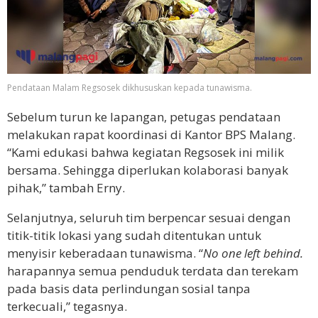
Pendataan Malam Regsosek dikhususkan kepada tunawisma.
Sebelum turun ke lapangan, petugas pendataan
melakukan rapat koordinasi di Kantor BPS Malang.
“Kami edukasi bahwa kegiatan Regsosek ini milik
bersama. Sehingga diperlukan kolaborasi banyak
pihak,” tambah Erny.
Selanjutnya, seluruh tim berpencar sesuai dengan
titik-titik lokasi yang sudah ditentukan untuk
menyisir keberadaan tunawisma. “
No one left behind.
harapannya semua penduduk terdata dan terekam
pada basis data perlindungan sosial tanpa
terkecuali,” tegasnya.