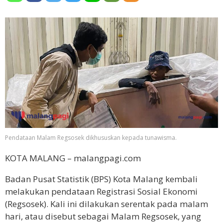
Pendataan Malam Regsosek dikhususkan kepada tunawisma.
KOTA MALANG – malangpagi.com
Badan Pusat Statistik (BPS) Kota Malang kembali
melakukan pendataan Registrasi Sosial Ekonomi
(Regsosek). Kali ini dilakukan serentak pada malam
hari, atau disebut sebagai Malam Regsosek, yang