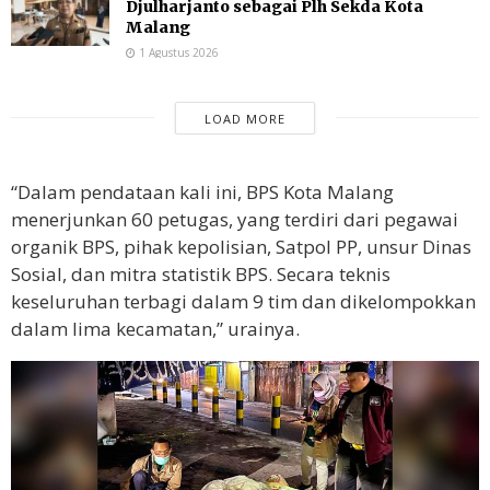
Djulharjanto sebagai Plh Sekda Kota
Malang
1 Agustus 2026
LOAD MORE
“Dalam pendataan kali ini, BPS Kota Malang
menerjunkan 60 petugas, yang terdiri dari pegawai
organik BPS, pihak kepolisian, Satpol PP, unsur Dinas
Sosial, dan mitra statistik BPS. Secara teknis
keseluruhan terbagi dalam 9 tim dan dikelompokkan
dalam lima kecamatan,” urainya.