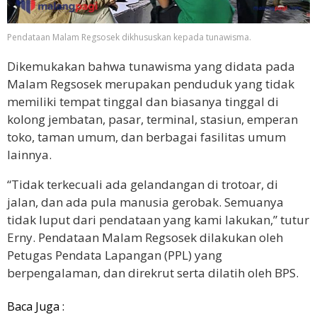
Pendataan Malam Regsosek dikhususkan kepada tunawisma.
Dikemukakan bahwa tunawisma yang didata pada
Malam Regsosek merupakan penduduk yang tidak
memiliki tempat tinggal dan biasanya tinggal di
kolong jembatan, pasar, terminal, stasiun, emperan
toko, taman umum, dan berbagai fasilitas umum
lainnya.
“Tidak terkecuali ada gelandangan di trotoar, di
jalan, dan ada pula manusia gerobak. Semuanya
tidak luput dari pendataan yang kami lakukan,” tutur
Erny. Pendataan Malam Regsosek dilakukan oleh
Petugas Pendata Lapangan (PPL) yang
berpengalaman, dan direkrut serta dilatih oleh BPS.
Baca Juga :