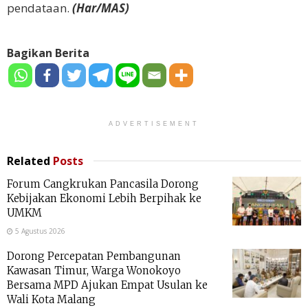
pendataan.
(Har/MAS)
Bagikan Berita
ADVERTISEMENT
Related
Posts
Forum Cangkrukan Pancasila Dorong
Kebijakan Ekonomi Lebih Berpihak ke
UMKM
5 Agustus 2026
Dorong Percepatan Pembangunan
Kawasan Timur, Warga Wonokoyo
Bersama MPD Ajukan Empat Usulan ke
Wali Kota Malang