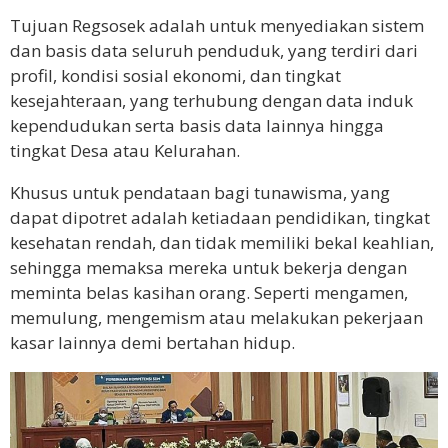
Tujuan Regsosek adalah untuk menyediakan sistem
dan basis data seluruh penduduk, yang terdiri dari
profil, kondisi sosial ekonomi, dan tingkat
kesejahteraan, yang terhubung dengan data induk
kependudukan serta basis data lainnya hingga
tingkat Desa atau Kelurahan.
Khusus untuk pendataan bagi tunawisma, yang
dapat dipotret adalah ketiadaan pendidikan, tingkat
kesehatan rendah, dan tidak memiliki bekal keahlian,
sehingga memaksa mereka untuk bekerja dengan
meminta belas kasihan orang. Seperti mengamen,
memulung, mengemism atau melakukan pekerjaan
kasar lainnya demi bertahan hidup.