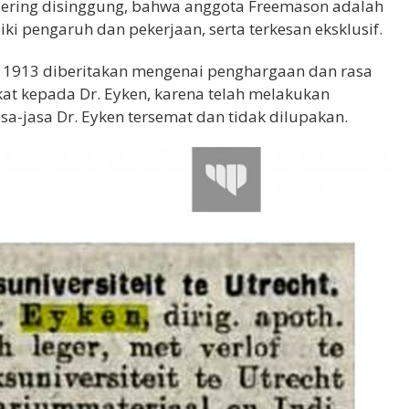
sering disinggung, bahwa anggota Freemason adalah
iki pengaruh dan pekerjaan, serta terkesan eksklusif.
 1913 diberitakan mengenai penghargaan dan rasa
at kepada Dr. Eyken, karena telah melakukan
sa-jasa Dr. Eyken tersemat dan tidak dilupakan.