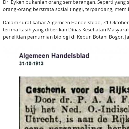
Dr. Eyken bukanlah orang sembarangan. Seperti yang 
orang-orang berstrata sosial tinggi, terpandang, memil
Dalam surat kabar Algemeen Handelsblad, 31 Oktober
terima kasih yang diberikan Dinas Kesehatan Masyarak
penelitian pemurnian biologi di Kebun Botani Bogor. Ja