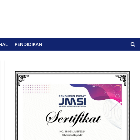
NAL
PENDIDIKAN