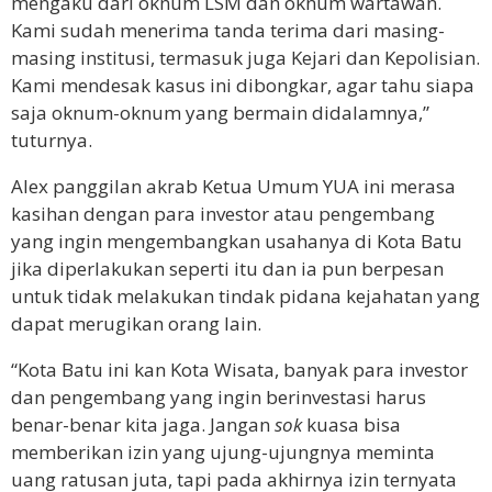
mengaku dari oknum LSM dan oknum wartawan.
Kami sudah menerima tanda terima dari masing-
masing institusi, termasuk juga Kejari dan Kepolisian.
Kami mendesak kasus ini dibongkar, agar tahu siapa
saja oknum-oknum yang bermain didalamnya,”
tuturnya.
Alex panggilan akrab Ketua Umum YUA ini merasa
kasihan dengan para investor atau pengembang
yang ingin mengembangkan usahanya di Kota Batu
jika diperlakukan seperti itu dan ia pun berpesan
untuk tidak melakukan tindak pidana kejahatan yang
dapat merugikan orang lain.
“Kota Batu ini kan Kota Wisata, banyak para investor
dan pengembang yang ingin berinvestasi harus
benar-benar kita jaga. Jangan
sok
kuasa bisa
memberikan izin yang ujung-ujungnya meminta
uang ratusan juta, tapi pada akhirnya izin ternyata