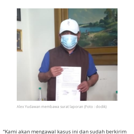
Alex Yudawan membawa surat laporan (Foto : dodik)
“Kami akan mengawal kasus ini dan sudah berkirim