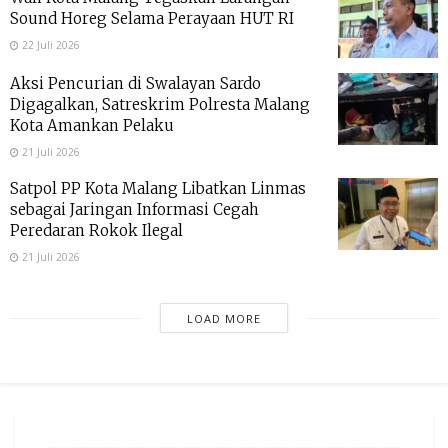
Sound Horeg Selama Perayaan HUT RI
22 Juli 2026
Aksi Pencurian di Swalayan Sardo
Digagalkan, Satreskrim Polresta Malang
Kota Amankan Pelaku
21 Juli 2026
Satpol PP Kota Malang Libatkan Linmas
sebagai Jaringan Informasi Cegah
Peredaran Rokok Ilegal
21 Juli 2026
LOAD MORE