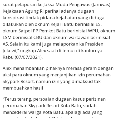
surat pelaporan ke Jaksa Muda Pengawas (Jamwas)
Kejaksaan Agung RI perihal adanya dugaan
konspirasi tindak pidana kejahatan yang diduga
dilakukan oleh oknum Kejari Batu berinisial ES,
oknum Satpol PP Pemkot Batu berinisial WPU, oknum
LSM berinisial CBU dan oknum wartawan berinisial
AS. Selain itu kami juga melaporkan ke Presiden
Jokowi,” ungkap Alex saat di temui di kantornya.
Rabu (07/07/2021).
Alex menambahkan pihaknya merasa geram dengan
aksi para oknum yang menjanjikan izin perumahan
Skypark Resort, namun izin yang dimaksud tak
membuahkan hasil
“Terus terang, persoalan dugaan kasus perizinan
perumahan Skypark Resort Kota Batu, sudah
mencederai warga Kota Batu, apalagi ada yang