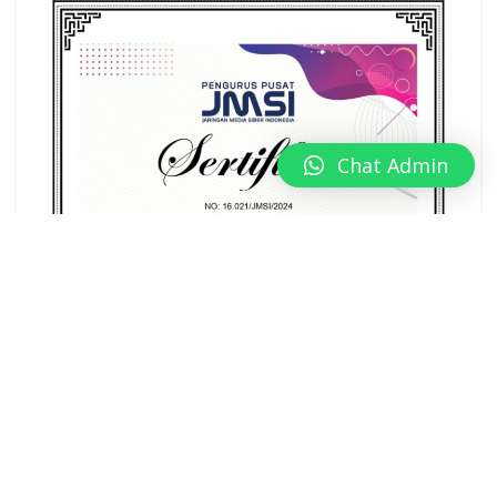
Chat Admin