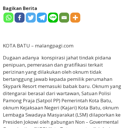
Bagikan Berita
KOTA BATU – malangpagi.com
Dugaan adanya konspirasi jahat tindak pidana
penipuan, pemerasan dan gratifikasi terkait
perizinan yang dilakukan oleh oknum tidak
bertanggung jawab kepada pemilik perumahan
Skypark Resort memasuki babak baru. Oknum yang
ditengarai berasal dari wartawan, Satuan Polisi
Pamong Praja (Satpol PP) Pemerintah Kota Batu,
oknum Kejaksaan Negeri (Kajari) Kota Batu, oknum
Lembaga Swadaya Masyarakat (LSM) dilaporkan ke
Presiden Jokowi oleh gabungan Non – Govermental