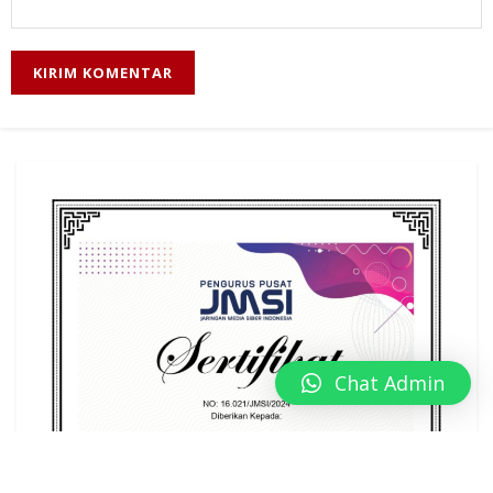
Chat Admin