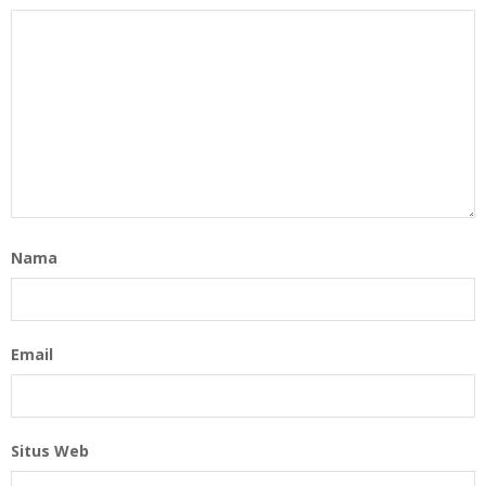
Nama
Email
Situs Web