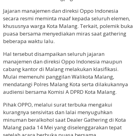
Jajaran manajemen dan direksi Oppo Indonesia
secara resmi meminta maaf kepada seluruh elemen,
khususnya warga Kota Malang. Terkait, polemik buka
puasa bersama menyediakan miras saat gathering
beberapa waktu lalu.
Hal tersebut disampaikan seluruh jajaran
manajemen dan direksi Oppo Indonesia maupun
cabang kantor di Malang melakukan klasifikasi.
Mulai memenuhi panggilan Walikota Malang,
mendatangi Polres Malang Kota serta dilakukannya
audiensi bersama Komisi A DPRD Kota Malang.
Pihak OPPO, melalui surat terbuka mengakui
kurangnya sensivitas dan lalai menyuguhkan
minuman beralkohol saat Dealer Gathering di Kota
Malang pada 14 Mei yang diselenggarakan tepat
setelah acara berbuka puasa bersama.