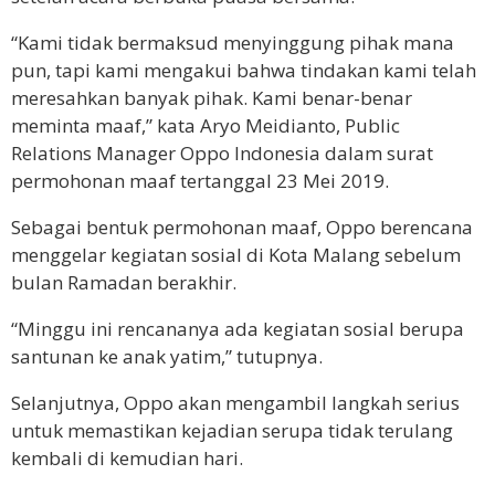
“Kami tidak bermaksud menyinggung pihak mana
pun, tapi kami mengakui bahwa tindakan kami telah
meresahkan banyak pihak. Kami benar-benar
meminta maaf,” kata Aryo Meidianto, Public
Relations Manager Oppo Indonesia dalam surat
permohonan maaf tertanggal 23 Mei 2019.
Sebagai bentuk permohonan maaf, Oppo berencana
menggelar kegiatan sosial di Kota Malang sebelum
bulan Ramadan berakhir.
“Minggu ini rencananya ada kegiatan sosial berupa
santunan ke anak yatim,” tutupnya.
Selanjutnya, Oppo akan mengambil langkah serius
untuk memastikan kejadian serupa tidak terulang
kembali di kemudian hari.