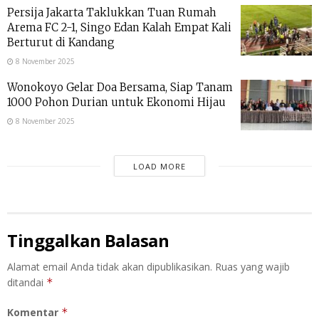
Persija Jakarta Taklukkan Tuan Rumah
Arema FC 2-1, Singo Edan Kalah Empat Kali
Berturut di Kandang
8 November 2025
Wonokoyo Gelar Doa Bersama, Siap Tanam
1000 Pohon Durian untuk Ekonomi Hijau
8 November 2025
LOAD MORE
Tinggalkan Balasan
Alamat email Anda tidak akan dipublikasikan.
Ruas yang wajib
ditandai
*
Komentar
*