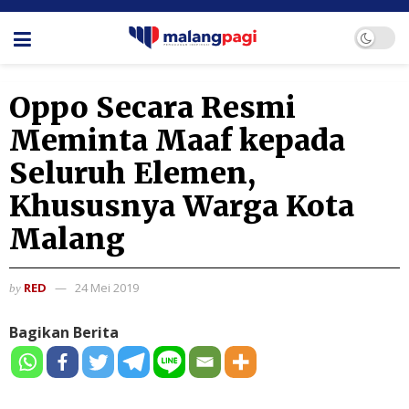
Oppo Secara Resmi
Meminta Maaf kepada
Seluruh Elemen,
Khususnya Warga Kota
Malang
RED
24 Mei 2019
by
Bagikan Berita