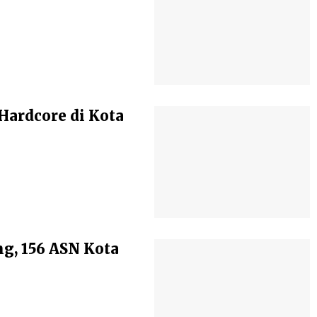
Hardcore di Kota
g, 156 ASN Kota