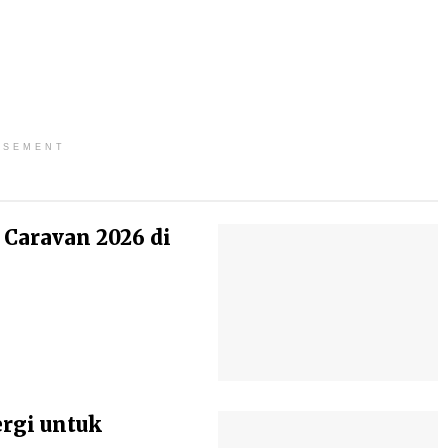
ISEMENT
 Caravan 2026 di
ergi untuk