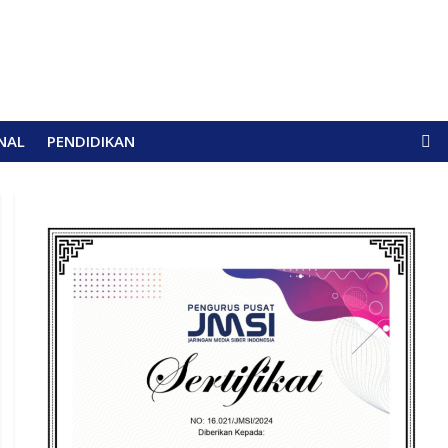
NAL
PENDIDIKAN