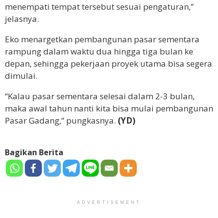
menempati tempat tersebut sesuai pengaturan,”
jelasnya.
Eko menargetkan pembangunan pasar sementara
rampung dalam waktu dua hingga tiga bulan ke
depan, sehingga pekerjaan proyek utama bisa segera
dimulai.
“Kalau pasar sementara selesai dalam 2-3 bulan,
maka awal tahun nanti kita bisa mulai pembangunan
Pasar Gadang,” pungkasnya.
(YD)
Bagikan Berita
ADVERTISEMENT