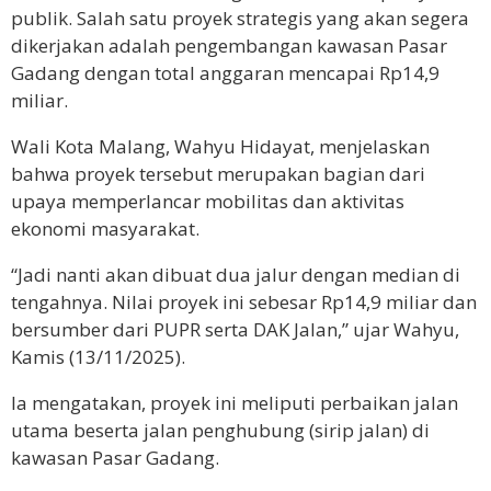
publik. Salah satu proyek strategis yang akan segera
dikerjakan adalah pengembangan kawasan Pasar
Gadang dengan total anggaran mencapai Rp14,9
miliar.
Wali Kota Malang, Wahyu Hidayat, menjelaskan
bahwa proyek tersebut merupakan bagian dari
upaya memperlancar mobilitas dan aktivitas
ekonomi masyarakat.
“Jadi nanti akan dibuat dua jalur dengan median di
tengahnya. Nilai proyek ini sebesar Rp14,9 miliar dan
bersumber dari PUPR serta DAK Jalan,” ujar Wahyu,
Kamis (13/11/2025).
Ia mengatakan, proyek ini meliputi perbaikan jalan
utama beserta jalan penghubung (sirip jalan) di
kawasan Pasar Gadang.