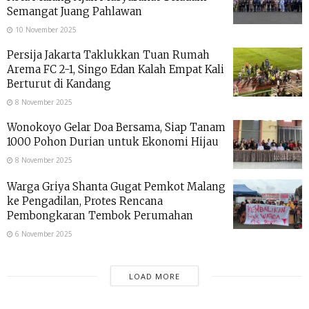
Semangat Juang Pahlawan
10 November 2025
Persija Jakarta Taklukkan Tuan Rumah
Arema FC 2-1, Singo Edan Kalah Empat Kali
Berturut di Kandang
8 November 2025
Wonokoyo Gelar Doa Bersama, Siap Tanam
1000 Pohon Durian untuk Ekonomi Hijau
8 November 2025
Warga Griya Shanta Gugat Pemkot Malang
ke Pengadilan, Protes Rencana
Pembongkaran Tembok Perumahan
6 November 2025
LOAD MORE