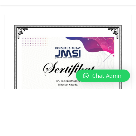
Chat Admin