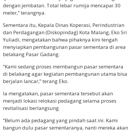
dengan jembatan. Total lebar rumija mencapai 30
meter,” terangnya.
Sementara itu, Kepala Dinas Koperasi, Perindustrian
dan Perdagangan (Diskopindag) Kota Malang, Eko Sri
Yuliadi, mengatakan bahwa pihaknya kini tengah
menyiapkan pembangunan pasar sementara di area
belakang Pasar Gadang.
“Kami sedang proses membangun pasar sementara
di belakang agar kegiatan pembangunan utama bisa
berjalan lancar,” terang Eko.
Ia mengatakan, pasar sementara tersebut akan
menjadi lokasi relokasi pedagang selama proses
revitalisasi berlangsung.
“Belum ada pedagang yang pindah saat ini. Kami
bangun dulu pasar sementaranya, nanti mereka akan