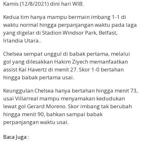
Kamis (12/8/2021) dini hari WIB.
Kedua tim hanya mampu bermain imbang 1-1 di
waktu normal hingga perpanjangan waktu pada laga
yang digelar di Stadion Windsor Park, Belfast,
Irlandia Utara..
Chelsea sempat unggul di babak pertama, melalui
gol yang dilesakkan Hakim Ziyech memanfaatkan
assist Kai Havertz di menit 27. Skor 1-0 bertahan
hingga babak pertama usai.
Keunggulan Chelsea hanya bertahan hingga menit 73,
usai Villarreal mampu menyamakan kedudukan
lewat gol Gerard Moreno. Skor imbang tak berubah
hingga menit 90, bahkan sampai babak
perpanjangan waktu usai.
Baca Juga :