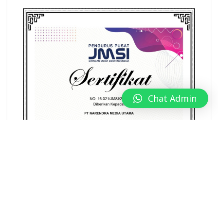
Chat Admin