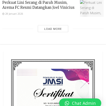
Perkuat Lini Serang di Paruh Musim,
Arema FC Resmi Datangkan Joel Vinicius
28 Januari 2026
LOAD MORE
Chat Admin