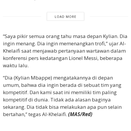
LOAD MORE
“Saya pikir semua orang tahu masa depan Kylian. Dia
ingin menang. Dia ingin memenangkan trofi,” ujar Al-
Khelaifi saat menjawab pertanyaan wartawan dalam
konferensi pers kedatangan Lionel Messi, beberapa
waktu lalu.
“Dia (Kylian Mbappe) mengatakannya di depan
umum, bahwa dia ingin berada di sebuat tim yang
kompetitif. Dan kami saat ini memiliki tim paling
kompetitif di dunia. Tidak ada alasan baginya
sekarang. Dia tidak bisa melakukan apa pun selain
bertahan,” tegas Al-Khelaifi.
(MAS/Red)