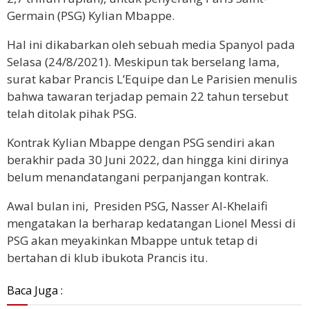
Germain (PSG) Kylian Mbappe.
Hal ini dikabarkan oleh sebuah media Spanyol pada
Selasa (24/8/2021). Meskipun tak berselang lama,
surat kabar Prancis L’Equipe dan Le Parisien menulis
bahwa tawaran terjadap pemain 22 tahun tersebut
telah ditolak pihak PSG.
Kontrak Kylian Mbappe dengan PSG sendiri akan
berakhir pada 30 Juni 2022, dan hingga kini dirinya
belum menandatangani perpanjangan kontrak.
Awal bulan ini, Presiden PSG, Nasser Al-Khelaifi
mengatakan Ia berharap kedatangan Lionel Messi di
PSG akan meyakinkan Mbappe untuk tetap di
bertahan di klub ibukota Prancis itu.
Baca Juga :