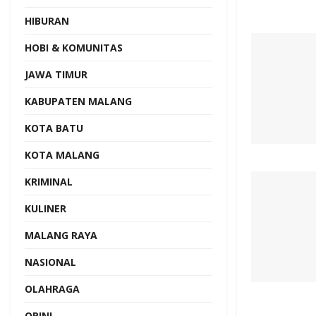
HIBURAN
HOBI & KOMUNITAS
JAWA TIMUR
KABUPATEN MALANG
KOTA BATU
KOTA MALANG
KRIMINAL
KULINER
MALANG RAYA
NASIONAL
OLAHRAGA
OPINI