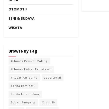
OTOMOTIF
SENI & BUDAYA
WISATA
Browse by Tag
#Humas Pemkot Malang
#Humas Polres Pamekasan
#Rapat Paripurna
advertorial
berita kota batu
berita kota malang
Bupati Sampang
Covid-19