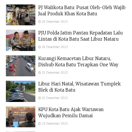
PJ Walikota Batu: Pusat Oleh-Oleh Wajib
Jual Produk Khas Kota Batu
26 Desember 2023
PJU Polda Jatim Pantau Kepadatan Lalu
Lintas di Kota Batu Saat Libur Nataru
26 Desember 2023
Kurangi Kemacetan Libur Nataru,
Dishub Kota Batu Terapkan One Way
25 Desember 2023
Libur Hari Natal, Wisatawan Tumplek
Blek di Kota Batu
25 Desember 2023
KPU Kota Batu Ajak Wartawan
Wujudkan Pemilu Damai
24 Desember 2023