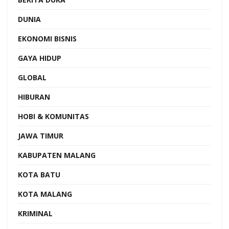
DUNIA
EKONOMI BISNIS
GAYA HIDUP
GLOBAL
HIBURAN
HOBI & KOMUNITAS
JAWA TIMUR
KABUPATEN MALANG
KOTA BATU
KOTA MALANG
KRIMINAL