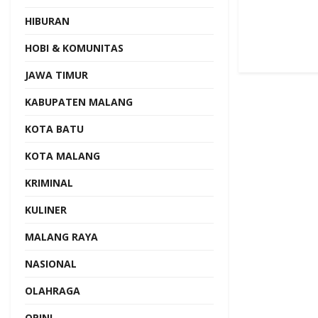
HIBURAN
HOBI & KOMUNITAS
JAWA TIMUR
KABUPATEN MALANG
KOTA BATU
KOTA MALANG
KRIMINAL
KULINER
MALANG RAYA
NASIONAL
OLAHRAGA
OPINI