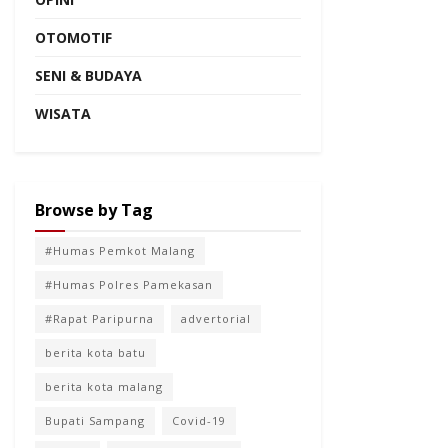
OTOMOTIF
SENI & BUDAYA
WISATA
Browse by Tag
#Humas Pemkot Malang
#Humas Polres Pamekasan
#Rapat Paripurna
advertorial
berita kota batu
berita kota malang
Bupati Sampang
Covid-19