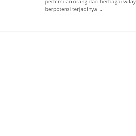
pertemuan orang dari berbagai wila
berpotensi terjadinya ...