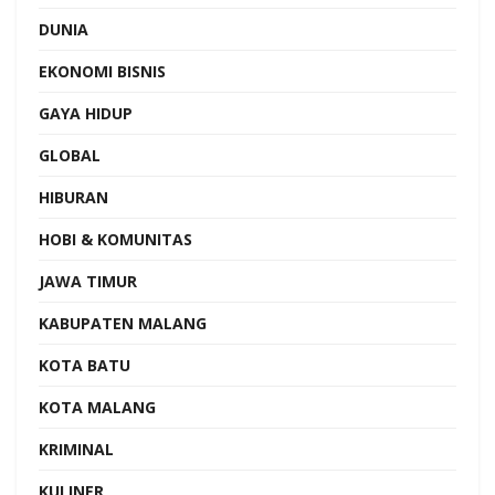
DUNIA
EKONOMI BISNIS
GAYA HIDUP
GLOBAL
HIBURAN
HOBI & KOMUNITAS
JAWA TIMUR
KABUPATEN MALANG
KOTA BATU
KOTA MALANG
KRIMINAL
KULINER