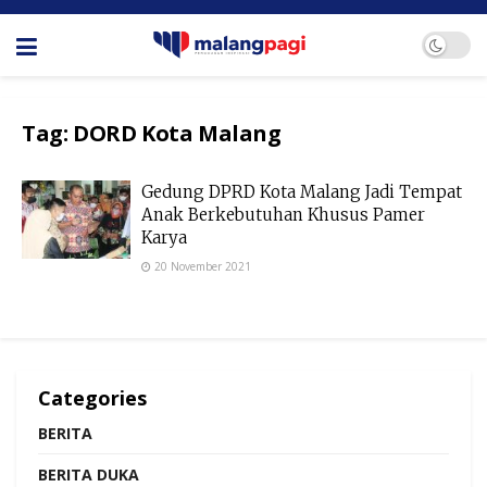
Tag:
DORD Kota Malang
Gedung DPRD Kota Malang Jadi Tempat
Anak Berkebutuhan Khusus Pamer
Karya
20 November 2021
Categories
BERITA
BERITA DUKA