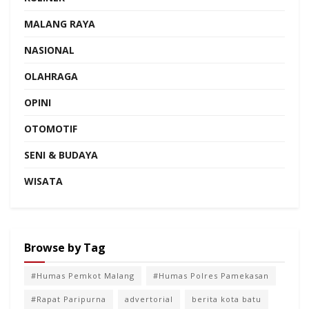
MALANG RAYA
NASIONAL
OLAHRAGA
OPINI
OTOMOTIF
SENI & BUDAYA
WISATA
Browse by Tag
#Humas Pemkot Malang
#Humas Polres Pamekasan
#Rapat Paripurna
advertorial
berita kota batu