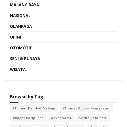
MALANG RAYA
NASIONAL
OLAHRAGA
OPINI
OTOMOTIF
SENI & BUDAYA
WISATA
Browse by Tag
#Humas Pemkot Malang
#Humas Polres Pamekasan
#Rapat Paripurna
advertorial
berita kota batu