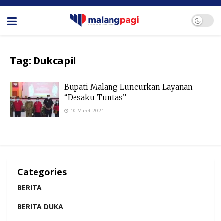
Tag:
Dukcapil
Bupati Malang Luncurkan Layanan
“Desaku Tuntas”
10 Maret 2021
Categories
BERITA
BERITA DUKA