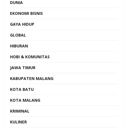
DUNIA
EKONOMI BISNIS
GAYA HIDUP
GLOBAL
HIBURAN
HOBI & KOMUNITAS
JAWA TIMUR
KABUPATEN MALANG
KOTA BATU
KOTA MALANG
KRIMINAL
KULINER