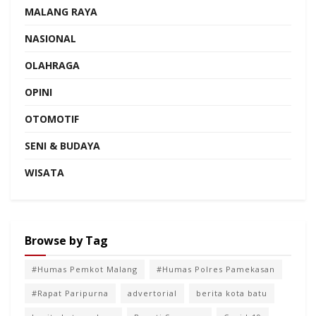
MALANG RAYA
NASIONAL
OLAHRAGA
OPINI
OTOMOTIF
SENI & BUDAYA
WISATA
Browse by Tag
#Humas Pemkot Malang
#Humas Polres Pamekasan
#Rapat Paripurna
advertorial
berita kota batu