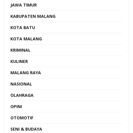
JAWA TIMUR
KABUPATEN MALANG
KOTA BATU
KOTA MALANG
KRIMINAL
KULINER
MALANG RAYA
NASIONAL
OLAHRAGA
OPINI
OTOMOTIF
SENI & BUDAYA