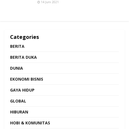
14 Juni 2021
Categories
BERITA
BERITA DUKA
DUNIA
EKONOMI BISNIS
GAYA HIDUP
GLOBAL
HIBURAN
HOBI & KOMUNITAS