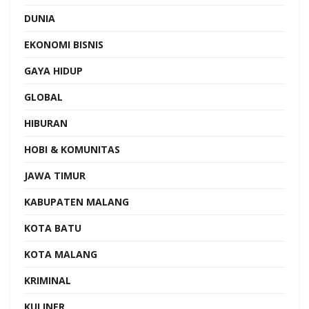
DUNIA
EKONOMI BISNIS
GAYA HIDUP
GLOBAL
HIBURAN
HOBI & KOMUNITAS
JAWA TIMUR
KABUPATEN MALANG
KOTA BATU
KOTA MALANG
KRIMINAL
KULINER