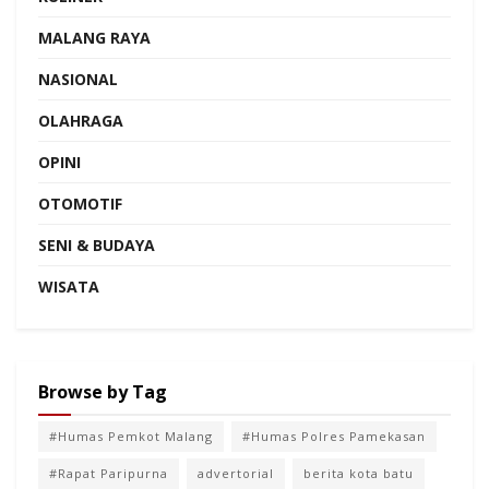
MALANG RAYA
NASIONAL
OLAHRAGA
OPINI
OTOMOTIF
SENI & BUDAYA
WISATA
Browse by Tag
#Humas Pemkot Malang
#Humas Polres Pamekasan
#Rapat Paripurna
advertorial
berita kota batu