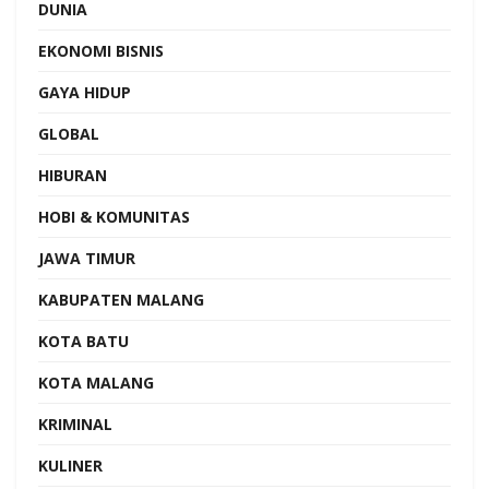
DUNIA
EKONOMI BISNIS
GAYA HIDUP
GLOBAL
HIBURAN
HOBI & KOMUNITAS
JAWA TIMUR
KABUPATEN MALANG
KOTA BATU
KOTA MALANG
KRIMINAL
KULINER