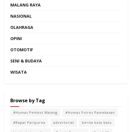
MALANG RAYA
NASIONAL
OLAHRAGA
OPINI
OTOMOTIF
SENI & BUDAYA
WISATA
Browse by Tag
#Humas Pemkot Malang
#Humas Polres Pamekasan
#Rapat Paripurna
advertorial
berita kota batu