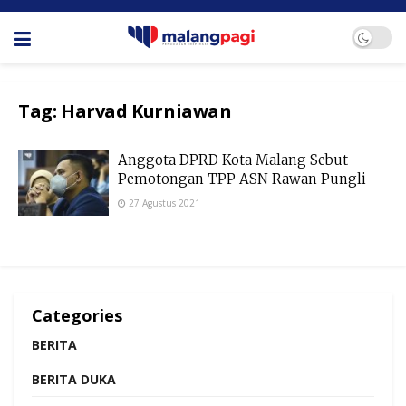
Tag:
Harvad Kurniawan
Anggota DPRD Kota Malang Sebut
Pemotongan TPP ASN Rawan Pungli
27 Agustus 2021
Categories
BERITA
BERITA DUKA