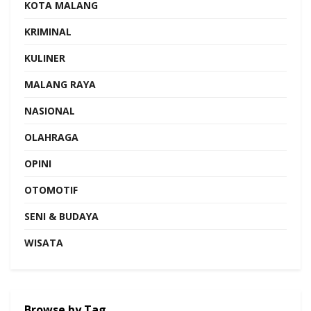
KOTA MALANG
KRIMINAL
KULINER
MALANG RAYA
NASIONAL
OLAHRAGA
OPINI
OTOMOTIF
SENI & BUDAYA
WISATA
Browse by Tag