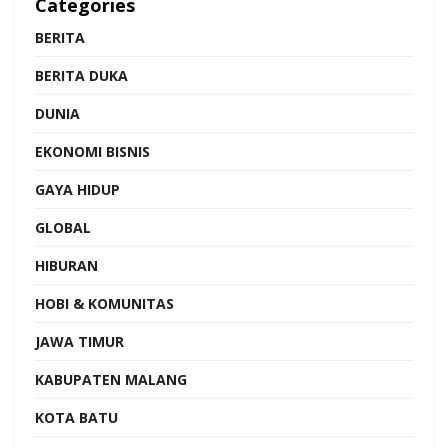
Categories
BERITA
BERITA DUKA
DUNIA
EKONOMI BISNIS
GAYA HIDUP
GLOBAL
HIBURAN
HOBI & KOMUNITAS
JAWA TIMUR
KABUPATEN MALANG
KOTA BATU