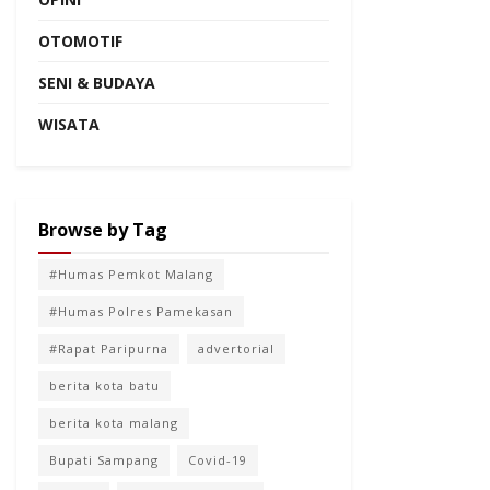
OTOMOTIF
SENI & BUDAYA
WISATA
Browse by Tag
#Humas Pemkot Malang
#Humas Polres Pamekasan
#Rapat Paripurna
advertorial
berita kota batu
berita kota malang
Bupati Sampang
Covid-19