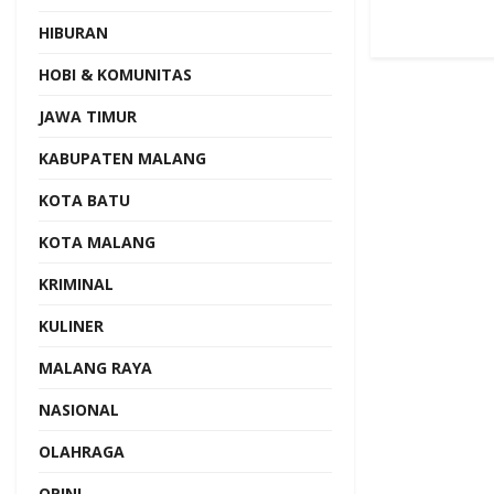
HIBURAN
HOBI & KOMUNITAS
JAWA TIMUR
KABUPATEN MALANG
KOTA BATU
KOTA MALANG
KRIMINAL
KULINER
MALANG RAYA
NASIONAL
OLAHRAGA
OPINI