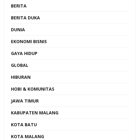
BERITA
BERITA DUKA
DUNIA
EKONOMI BISNIS
GAYA HIDUP
GLOBAL
HIBURAN
HOBI & KOMUNITAS
JAWA TIMUR
KABUPATEN MALANG
KOTA BATU
KOTA MALANG