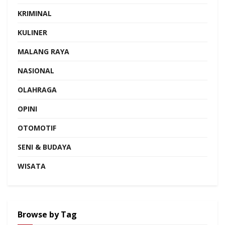
KRIMINAL
KULINER
MALANG RAYA
NASIONAL
OLAHRAGA
OPINI
OTOMOTIF
SENI & BUDAYA
WISATA
Browse by Tag