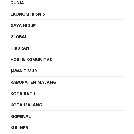
DUNIA
EKONOMI BISNIS
GAYA HIDUP
GLOBAL
HIBURAN
HOBI & KOMUNITAS
JAWA TIMUR
KABUPATEN MALANG
KOTA BATU
KOTA MALANG
KRIMINAL
KULINER