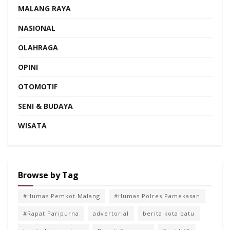
MALANG RAYA
NASIONAL
OLAHRAGA
OPINI
OTOMOTIF
SENI & BUDAYA
WISATA
Browse by Tag
#Humas Pemkot Malang
#Humas Polres Pamekasan
#Rapat Paripurna
advertorial
berita kota batu