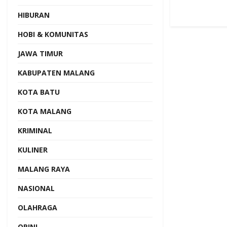
HIBURAN
HOBI & KOMUNITAS
JAWA TIMUR
KABUPATEN MALANG
KOTA BATU
KOTA MALANG
KRIMINAL
KULINER
MALANG RAYA
NASIONAL
OLAHRAGA
OPINI