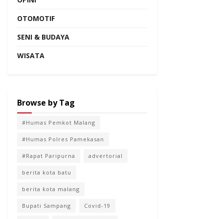
OTOMOTIF
SENI & BUDAYA
WISATA
Browse by Tag
#Humas Pemkot Malang
#Humas Polres Pamekasan
#Rapat Paripurna
advertorial
berita kota batu
berita kota malang
Bupati Sampang
Covid-19