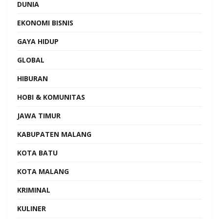
DUNIA
EKONOMI BISNIS
GAYA HIDUP
GLOBAL
HIBURAN
HOBI & KOMUNITAS
JAWA TIMUR
KABUPATEN MALANG
KOTA BATU
KOTA MALANG
KRIMINAL
KULINER