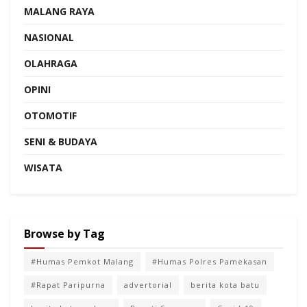
MALANG RAYA
NASIONAL
OLAHRAGA
OPINI
OTOMOTIF
SENI & BUDAYA
WISATA
Browse by Tag
#Humas Pemkot Malang
#Humas Polres Pamekasan
#Rapat Paripurna
advertorial
berita kota batu