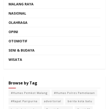
MALANG RAYA
NASIONAL
OLAHRAGA
OPINI
OTOMOTIF
SENI & BUDAYA
WISATA
Browse by Tag
#Humas Pemkot Malang
#Humas Polres Pamekasan
#Rapat Paripurna
advertorial
berita kota batu