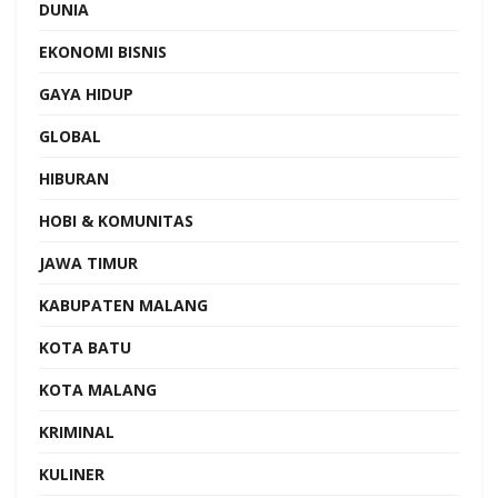
DUNIA
EKONOMI BISNIS
GAYA HIDUP
GLOBAL
HIBURAN
HOBI & KOMUNITAS
JAWA TIMUR
KABUPATEN MALANG
KOTA BATU
KOTA MALANG
KRIMINAL
KULINER