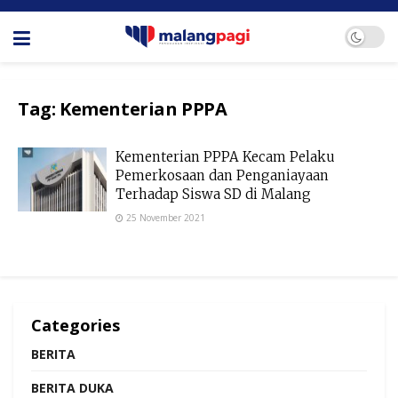
Tag:
Kementerian PPPA
Kementerian PPPA Kecam Pelaku
Pemerkosaan dan Penganiayaan
Terhadap Siswa SD di Malang
25 November 2021
Categories
BERITA
BERITA DUKA