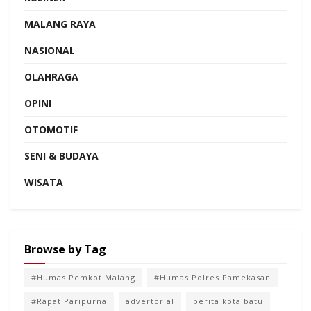
MALANG RAYA
NASIONAL
OLAHRAGA
OPINI
OTOMOTIF
SENI & BUDAYA
WISATA
Browse by Tag
#Humas Pemkot Malang
#Humas Polres Pamekasan
#Rapat Paripurna
advertorial
berita kota batu