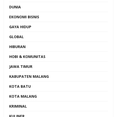
DUNIA
EKONOMI BISNIS
GAYA HIDUP
GLOBAL
HIBURAN
HOBI & KOMUNITAS
JAWA TIMUR
KABUPATEN MALANG
KOTA BATU
KOTA MALANG
KRIMINAL
KULINER