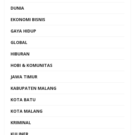
DUNIA
EKONOMI BISNIS
GAYA HIDUP
GLOBAL
HIBURAN
HOBI & KOMUNITAS
JAWA TIMUR
KABUPATEN MALANG
KOTA BATU
KOTA MALANG
KRIMINAL
KULINER