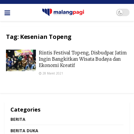
Tag:
Kesenian Topeng
Rintis Festival Topeng, Disbudpar Jatim
Ingin Bangkitkan Wisata Budaya dan
Ekonomi Kreatif
28 Maret 2021
Categories
BERITA
BERITA DUKA