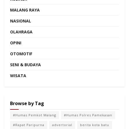
MALANG RAYA
NASIONAL
OLAHRAGA
OPINI
OTOMOTIF
SENI & BUDAYA
WISATA
Browse by Tag
#Humas Pemkot Malang
#Humas Polres Pamekasan
#Rapat Paripurna
advertorial
berita kota batu