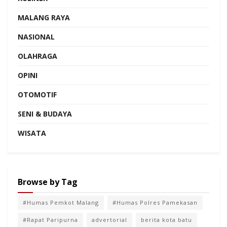
MALANG RAYA
NASIONAL
OLAHRAGA
OPINI
OTOMOTIF
SENI & BUDAYA
WISATA
Browse by Tag
#Humas Pemkot Malang
#Humas Polres Pamekasan
#Rapat Paripurna
advertorial
berita kota batu