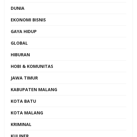
DUNIA
EKONOMI BISNIS
GAYA HIDUP
GLOBAL
HIBURAN
HOBI & KOMUNITAS
JAWA TIMUR
KABUPATEN MALANG
KOTA BATU
KOTA MALANG
KRIMINAL
KULINER