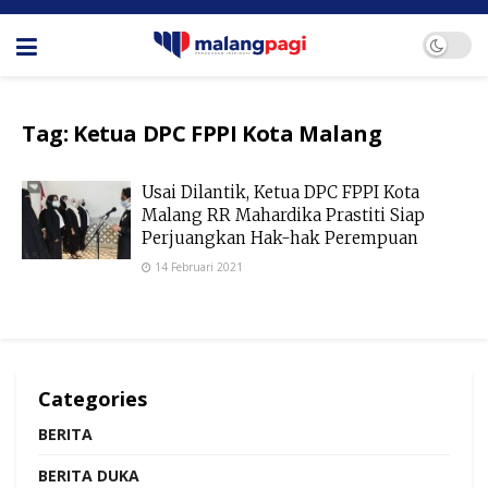
Tag:
Ketua DPC FPPI Kota Malang
Usai Dilantik, Ketua DPC FPPI Kota
Malang RR Mahardika Prastiti Siap
Perjuangkan Hak-hak Perempuan
14 Februari 2021
Categories
BERITA
BERITA DUKA