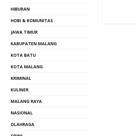
HIBURAN
HOBI & KOMUNITAS
JAWA TIMUR
KABUPATEN MALANG
KOTA BATU
KOTA MALANG
KRIMINAL
KULINER
MALANG RAYA
NASIONAL
OLAHRAGA
OPINI