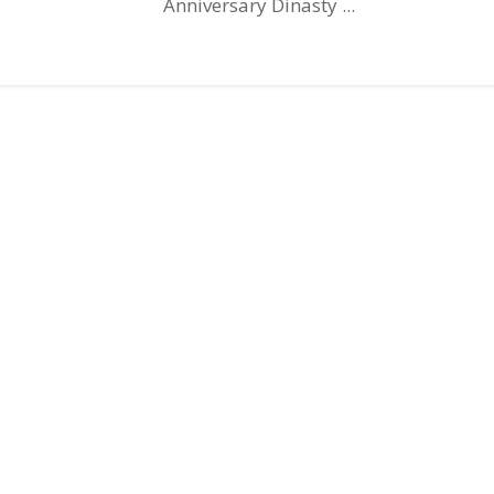
Anniversary Dinasty ...