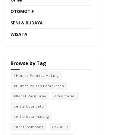
OTOMOTIF
SENI & BUDAYA
WISATA
Browse by Tag
#Humas Pemkot Malang
#Humas Polres Pamekasan
#Rapat Paripurna
advertorial
berita kota batu
berita kota malang
Bupati Sampang
Covid-19