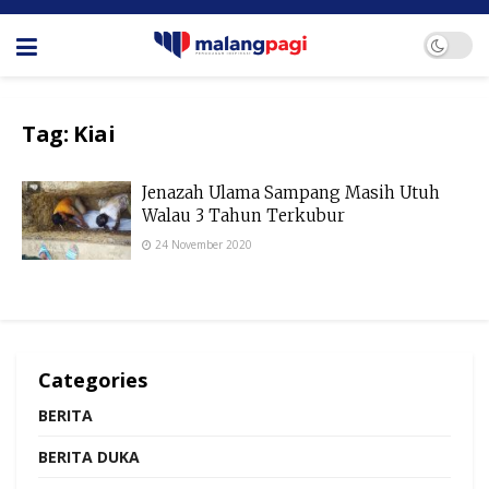
Tag:
Kiai
Jenazah Ulama Sampang Masih Utuh
Walau 3 Tahun Terkubur
24 November 2020
Categories
BERITA
BERITA DUKA