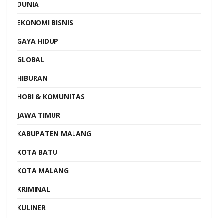
DUNIA
EKONOMI BISNIS
GAYA HIDUP
GLOBAL
HIBURAN
HOBI & KOMUNITAS
JAWA TIMUR
KABUPATEN MALANG
KOTA BATU
KOTA MALANG
KRIMINAL
KULINER