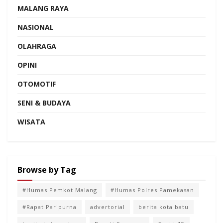
MALANG RAYA
NASIONAL
OLAHRAGA
OPINI
OTOMOTIF
SENI & BUDAYA
WISATA
Browse by Tag
#Humas Pemkot Malang
#Humas Polres Pamekasan
#Rapat Paripurna
advertorial
berita kota batu