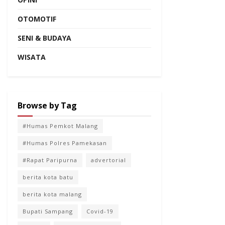
OTOMOTIF
SENI & BUDAYA
WISATA
Browse by Tag
#Humas Pemkot Malang
#Humas Polres Pamekasan
#Rapat Paripurna
advertorial
berita kota batu
berita kota malang
Bupati Sampang
Covid-19