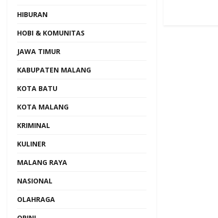
HIBURAN
HOBI & KOMUNITAS
JAWA TIMUR
KABUPATEN MALANG
KOTA BATU
KOTA MALANG
KRIMINAL
KULINER
MALANG RAYA
NASIONAL
OLAHRAGA
OPINI