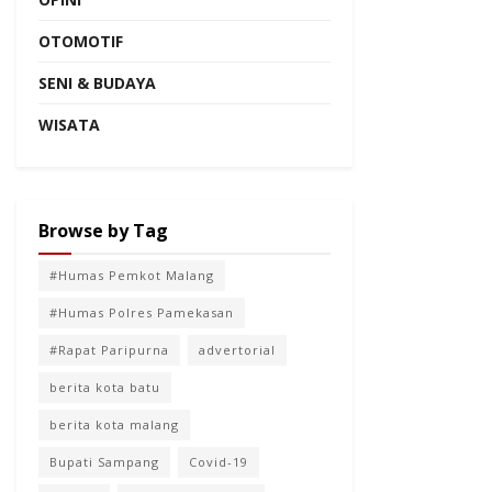
OTOMOTIF
SENI & BUDAYA
WISATA
Browse by Tag
#Humas Pemkot Malang
#Humas Polres Pamekasan
#Rapat Paripurna
advertorial
berita kota batu
berita kota malang
Bupati Sampang
Covid-19