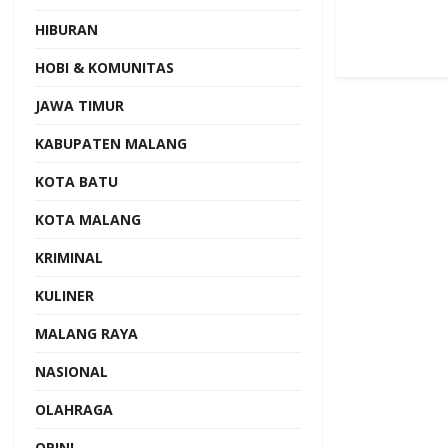
HIBURAN
HOBI & KOMUNITAS
JAWA TIMUR
KABUPATEN MALANG
KOTA BATU
KOTA MALANG
KRIMINAL
KULINER
MALANG RAYA
NASIONAL
OLAHRAGA
OPINI