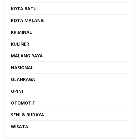
KOTA BATU
KOTA MALANG
KRIMINAL
KULINER
MALANG RAYA
NASIONAL
OLAHRAGA
OPINI
OTOMOTIF
SENI & BUDAYA
WISATA