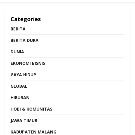
Categories
BERITA
BERITA DUKA
DUNIA
EKONOMI BISNIS
GAYA HIDUP
GLOBAL
HIBURAN
HOBI & KOMUNITAS
JAWA TIMUR
KABUPATEN MALANG