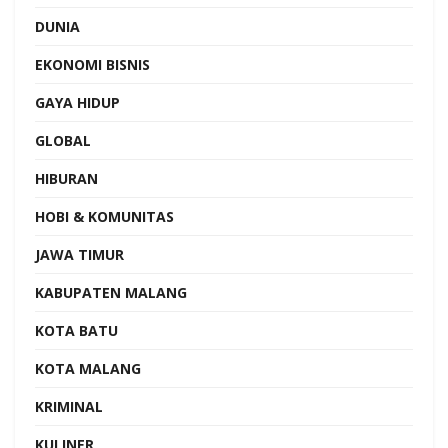
DUNIA
EKONOMI BISNIS
GAYA HIDUP
GLOBAL
HIBURAN
HOBI & KOMUNITAS
JAWA TIMUR
KABUPATEN MALANG
KOTA BATU
KOTA MALANG
KRIMINAL
KULINER