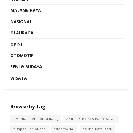
MALANG RAYA
NASIONAL
OLAHRAGA
OPINI
OTOMOTIF
SENI & BUDAYA
WISATA
Browse by Tag
#Humas Pemkot Malang
#Humas Polres Pamekasan
#Rapat Paripurna
advertorial
berita kota batu