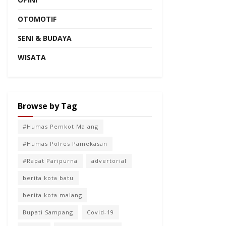
OTOMOTIF
SENI & BUDAYA
WISATA
Browse by Tag
#Humas Pemkot Malang
#Humas Polres Pamekasan
#Rapat Paripurna
advertorial
berita kota batu
berita kota malang
Bupati Sampang
Covid-19