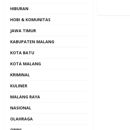
HIBURAN
HOBI & KOMUNITAS
JAWA TIMUR
KABUPATEN MALANG
KOTA BATU
KOTA MALANG
KRIMINAL
KULINER
MALANG RAYA
NASIONAL
OLAHRAGA
OPINI