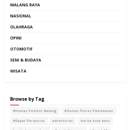
MALANG RAYA
NASIONAL
OLAHRAGA
OPINI
OTOMOTIF
SENI & BUDAYA
WISATA
Browse by Tag
#Humas Pemkot Malang
#Humas Polres Pamekasan
#Rapat Paripurna
advertorial
berita kota batu