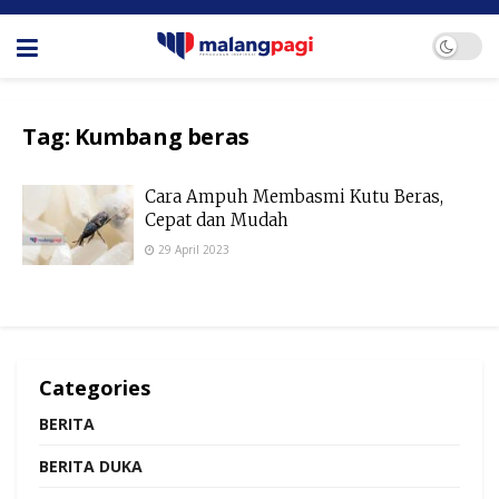
Tag:
Kumbang beras
Cara Ampuh Membasmi Kutu Beras,
Cepat dan Mudah
29 April 2023
Categories
BERITA
BERITA DUKA