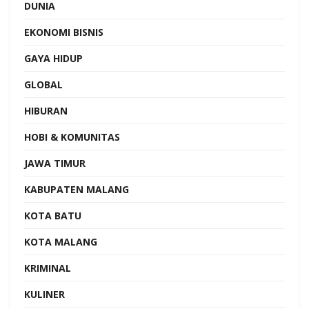
DUNIA
EKONOMI BISNIS
GAYA HIDUP
GLOBAL
HIBURAN
HOBI & KOMUNITAS
JAWA TIMUR
KABUPATEN MALANG
KOTA BATU
KOTA MALANG
KRIMINAL
KULINER