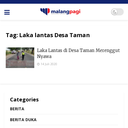
Tag:
Laka lantas Desa Taman
Laka Lantas di Desa Taman Merenggut
Nyawa
14 Juli 2020
Categories
BERITA
BERITA DUKA