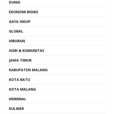
DUNIA
EKONOMI BISNIS
GAYA HIDUP
GLOBAL
HIBURAN
HOBI & KOMUNITAS
JAWA TIMUR
KABUPATEN MALANG
KOTA BATU
KOTA MALANG
KRIMINAL
KULINER