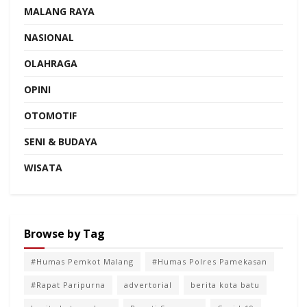
MALANG RAYA
NASIONAL
OLAHRAGA
OPINI
OTOMOTIF
SENI & BUDAYA
WISATA
Browse by Tag
#Humas Pemkot Malang
#Humas Polres Pamekasan
#Rapat Paripurna
advertorial
berita kota batu